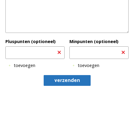
Pluspunten (optioneel)
Minpunten (optioneel)
toevoegen
toevoegen
verzenden